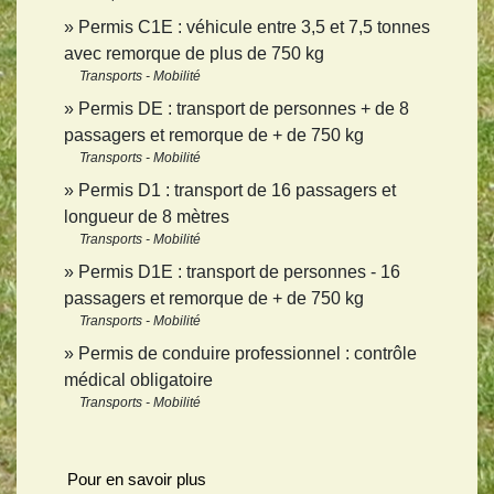
Permis C1E : véhicule entre 3,5 et 7,5 tonnes
avec remorque de plus de 750 kg
Transports - Mobilité
Permis DE : transport de personnes + de 8
passagers et remorque de + de 750 kg
Transports - Mobilité
Permis D1 : transport de 16 passagers et
longueur de 8 mètres
Transports - Mobilité
Permis D1E : transport de personnes - 16
passagers et remorque de + de 750 kg
Transports - Mobilité
Permis de conduire professionnel : contrôle
médical obligatoire
Transports - Mobilité
Pour en savoir plus