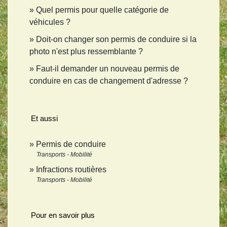
Quel permis pour quelle catégorie de
véhicules ?
Doit-on changer son permis de conduire si la
photo n'est plus ressemblante ?
Faut-il demander un nouveau permis de
conduire en cas de changement d'adresse ?
Et aussi
Permis de conduire
Transports - Mobilité
Infractions routières
Transports - Mobilité
Pour en savoir plus