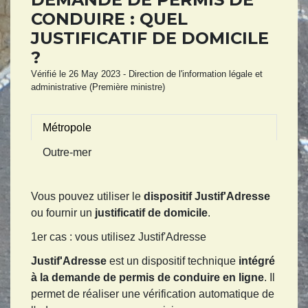
CONDUIRE : QUEL
JUSTIFICATIF DE DOMICILE
?
Vérifié le 26 May 2023 - Direction de l'information légale et
administrative (Première ministre)
Métropole
Outre-mer
Vous pouvez utiliser le
dispositif Justif'Adresse
ou fournir un
justificatif de domicile
.
1er cas : vous utilisez Justif'Adresse
Justif'Adresse
est un dispositif technique
intégré
à la demande de permis de conduire en ligne
. Il
permet de réaliser une vérification automatique de