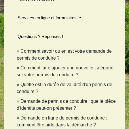
Services en ligne et formulaires
Questions ? Réponses !
Comment savoir où en est votre demande de
permis de conduire ?
Comment faire ajouter une nouvelle catégorie
sur votre permis de conduire ?
Quelle est la durée de validité d'un permis de
conduire ?
Demande de permis de conduire : quelle pièce
d'identité peut-on présenter ?
Demande en ligne de permis de conduire :
comment être aidé dans la démarche ?