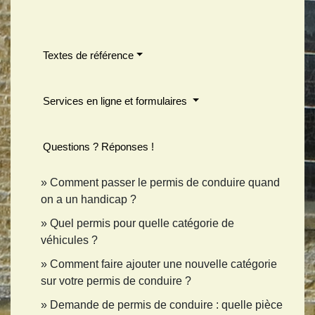
Textes de référence
Services en ligne et formulaires
Questions ? Réponses !
Comment passer le permis de conduire quand
on a un handicap ?
Quel permis pour quelle catégorie de
véhicules ?
Comment faire ajouter une nouvelle catégorie
sur votre permis de conduire ?
Demande de permis de conduire : quelle pièce