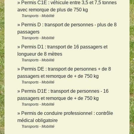
Permis C1E : véhicule entre 3,5 et 7,5 tonnes
avec remorque de plus de 750 kg
Transports - Mobilité
Permis D : transport de personnes - plus de 8
passagers
Transports - Mobilité
Permis D1 : transport de 16 passagers et
longueur de 8 mètres
Transports - Mobilité
Permis DE : transport de personnes + de 8
passagers et remorque de + de 750 kg
Transports - Mobilité
Permis D1E : transport de personnes - 16
passagers et remorque de + de 750 kg
Transports - Mobilité
Permis de conduire professionnel : contrôle
médical obligatoire
Transports - Mobilité