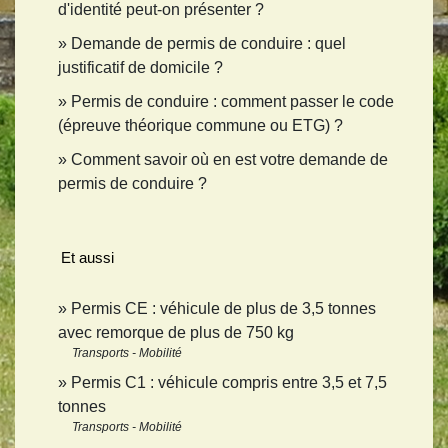
d'identité peut-on présenter ?
Demande de permis de conduire : quel
justificatif de domicile ?
Permis de conduire : comment passer le code
(épreuve théorique commune ou ETG) ?
Comment savoir où en est votre demande de
permis de conduire ?
Et aussi
Permis CE : véhicule de plus de 3,5 tonnes
avec remorque de plus de 750 kg
Transports - Mobilité
Permis C1 : véhicule compris entre 3,5 et 7,5
tonnes
Transports - Mobilité