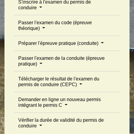
S'inscrire à l'examen du permis de
conduire
Passer l'examen du code (épreuve
théorique)
Préparer l'épreuve pratique (conduite)
Passer l'examen de la conduite (épreuve
pratique)
Télécharger le résultat de l'examen du
permis de conduire (CEPC)
Demander en ligne un nouveau permis
intégrant le permis C
Vérifier la durée de validité du permis de
conduire