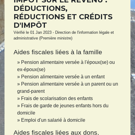
DÉDUCTIONS,
RÉDUCTIONS ET CRÉDITS
D'IMPÔT
Vérifié le 01 Jan 2023 - Direction de l'information légale et
administrative (Première ministre)
Aides fiscales liées à la famille
Pension alimentaire versée à l'époux(se) ou
ex-époux(se)
Pension alimentaire versée à un enfant
Pension alimentaire versée à un parent ou un
grand-parent
Frais de scolarisation des enfants
Frais de garde de jeunes enfants hors du
domicile
Emploi d'un salarié à domicile
Aides fiscales liées aux dons,