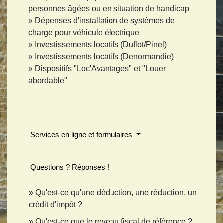
personnes âgées ou en situation de handicap
Dépenses d'installation de systèmes de
charge pour véhicule électrique
Investissements locatifs (Duflot/Pinel)
Investissements locatifs (Denormandie)
Dispositifs "Loc'Avantages" et "Louer
abordable"
Services en ligne et formulaires
Questions ? Réponses !
Qu'est-ce qu'une déduction, une réduction, un
crédit d'impôt ?
Qu'est-ce que le revenu fiscal de référence ?