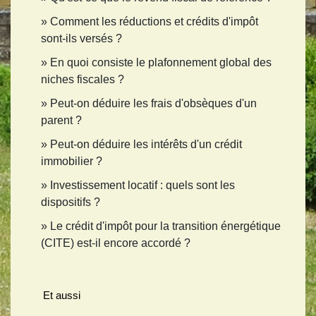
Comment les réductions et crédits d'impôt
sont-ils versés ?
En quoi consiste le plafonnement global des
niches fiscales ?
Peut-on déduire les frais d'obsèques d'un
parent ?
Peut-on déduire les intérêts d'un crédit
immobilier ?
Investissement locatif : quels sont les
dispositifs ?
Le crédit d'impôt pour la transition énergétique
(CITE) est-il encore accordé ?
Et aussi