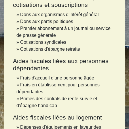
cotisations et souscriptions
Dons aux organismes d'intérêt général
Dons aux partis politiques
Premier abonnement à un journal ou service
de presse générale
Cotisations syndicales
Cotisations d'épargne retraite
Aides fiscales liées aux personnes
dépendantes
Frais d'accueil d'une personne âgée
Frais en établissement pour personnes
dépendantes
Primes des contrats de rente-survie et
d'épargne handicap
Aides fiscales liées au logement
Dépenses d'équipements en faveur des