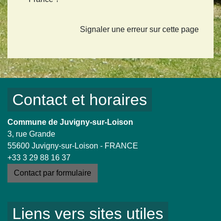
Signaler une erreur sur cette page
Contact et horaires
Commune de Juvigny-sur-Loison
3, rue Grande
55600 Juvigny-sur-Loison - FRANCE
+33 3 29 88 16 37
Contact par formulaire
Liens vers sites utiles