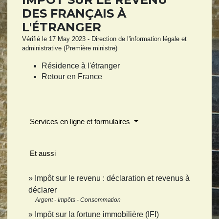
DES FRANÇAIS À
L'ÉTRANGER
Vérifié le 17 May 2023 - Direction de l'information légale et
administrative (Première ministre)
Résidence à l'étranger
Retour en France
Services en ligne et formulaires
Et aussi
Impôt sur le revenu : déclaration et revenus à
déclarer
Argent - Impôts - Consommation
Impôt sur la fortune immobilière (IFI)