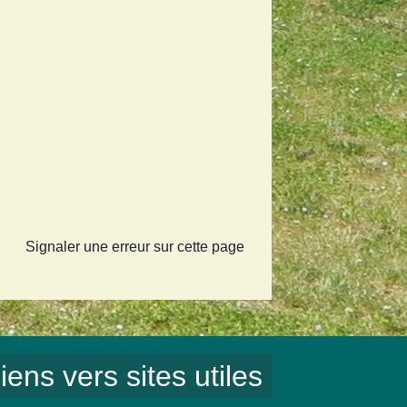
Signaler une erreur sur cette page
iens vers sites utiles