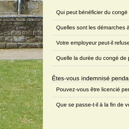
Qui peut bénéficier du congé
Quelles sont les démarches à
Votre employeur peut-il refu
Quelle la durée du congé de
Êtes-vous indemnisé pendan
Pouvez-vous être licencié p
Que se passe-t-il à la fin de