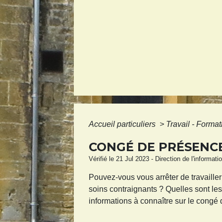
Accueil particuliers
>
Travail - Forma
CONGÉ DE PRÉSENCE
Vérifié le 21 Jul 2023 - Direction de l'informat
Pouvez-vous vous arrêter de travaille
soins contraignants ? Quelles sont le
informations à connaître sur le congé