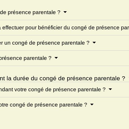
 de présence parentale ?
 effectuer pour bénéficier du congé de présence pa
ser un congé de présence parentale ?
 présence parentale ?
t la durée du congé de présence parentale ?
endant votre congé de présence parentale ?
 votre congé de présence parentale ?