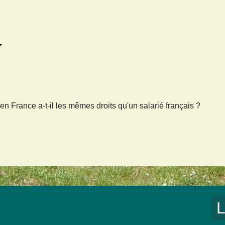
en France a-t-il les mêmes droits qu'un salarié français ?
L