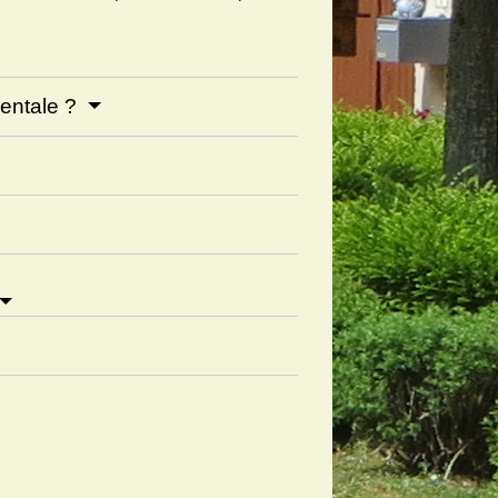
rentale ?