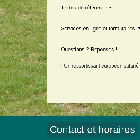
Textes de référence
Services en ligne et formulaires
Questions ? Réponses !
Un ressortissant européen salarié 
Contact et horaires