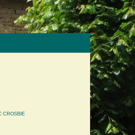
C CROSBIE