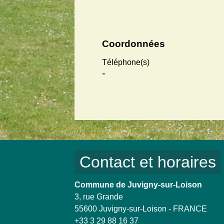
Coordonnées
Téléphone(s)
-
Contact et horaires
Commune de Juvigny-sur-Loison
3, rue Grande
55600 Juvigny-sur-Loison - FRANCE
+33 3 29 88 16 37