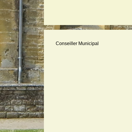
Conseiller Municipal