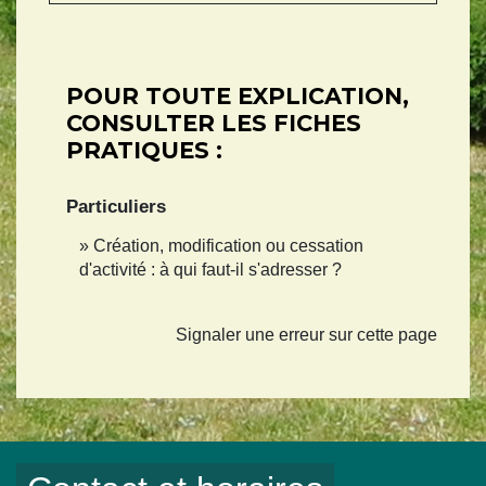
POUR TOUTE EXPLICATION,
CONSULTER LES FICHES
PRATIQUES :
Particuliers
Création, modification ou cessation
d'activité : à qui faut-il s'adresser ?
Signaler une erreur sur cette page