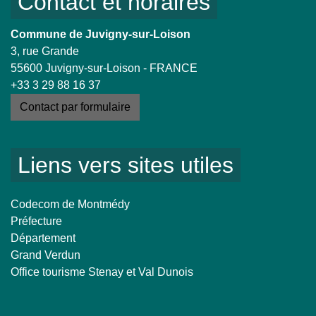
Contact et horaires
Commune de Juvigny-sur-Loison
3, rue Grande
55600 Juvigny-sur-Loison - FRANCE
+33 3 29 88 16 37
Contact par formulaire
Liens vers sites utiles
Codecom de Montmédy
Préfecture
Département
Grand Verdun
Office tourisme Stenay et Val Dunois