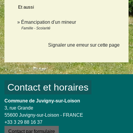
Et aussi
Émancipation d'un mineur
Famille - Scolarité
Signaler une erreur sur cette page
Contact et horaires
Commune de Juvigny-sur-Loison
3, rue Grande
55600 Juvigny-sur-Loison - FRANCE
+33 3 29 88 16 37
Contact par formulaire