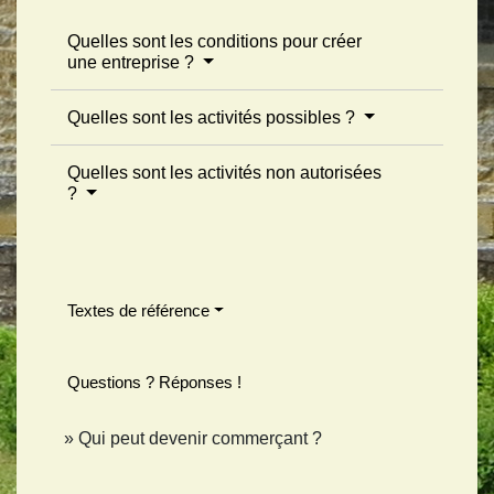
Quelles sont les conditions pour créer
une entreprise ?
Quelles sont les activités possibles ?
Quelles sont les activités non autorisées
?
Textes de référence
Questions ? Réponses !
Qui peut devenir commerçant ?