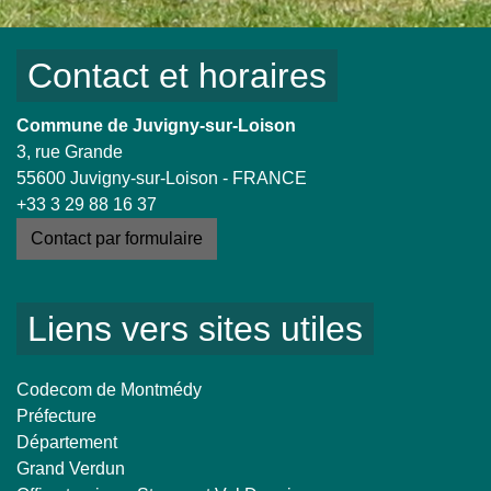
Contact et horaires
Commune de Juvigny-sur-Loison
3, rue Grande
55600 Juvigny-sur-Loison - FRANCE
+33 3 29 88 16 37
Contact par formulaire
Liens vers sites utiles
Codecom de Montmédy
Préfecture
Département
Grand Verdun