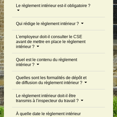
Le règlement intérieur est-il obligatoire ?
Qui rédige le règlement intérieur ?
L'employeur doit-il consulter le CSE
avant de mettre en place le règlement
intérieur ?
Quel est le contenu du règlement
intérieur ?
Quelles sont les formalités de dépôt et
de diffusion du règlement intérieur ?
Le règlement intérieur doit-il être
transmis à l'inspecteur du travail ?
À quelle date le règlement intérieur