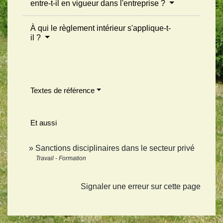
entre-t-il en vigueur dans l'entreprise ?
À qui le règlement intérieur s'applique-t-
il ?
Textes de référence
Et aussi
Sanctions disciplinaires dans le secteur privé
Travail - Formation
Signaler une erreur sur cette page