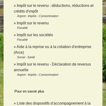
Impôt sur le revenu : déductions, réductions et
crédits d'impôt
Argent - Impôts - Consommation
Impôt sur le revenu
Fiscalité
Impôt sur les sociétés
Fiscalité
Aide à la reprise ou à la création d'entreprise
(Arce)
Social - Santé
Impôt sur le revenu - Déclaration de revenus
annuelle
Argent - Impôts - Consommation
Pour en savoir plus
Liste des dispositifs d'accompagnement à la