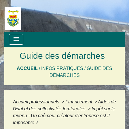
menu
Guide des démarches
ACCUEIL
/
INFOS PRATIQUES
/
GUIDE DES
DÉMARCHES
Accueil professionnels
>
Financement
>
Aides de
l'État et des collectivités territoriales
>
Impôt sur le
revenu - Un chômeur créateur d'entreprise est-il
imposable ?