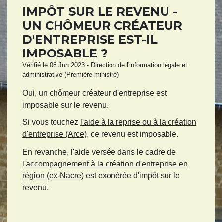
IMPÔT SUR LE REVENU -
UN CHÔMEUR CRÉATEUR
D'ENTREPRISE EST-IL
IMPOSABLE ?
Vérifié le 08 Jun 2023 - Direction de l'information légale et
administrative (Première ministre)
Oui, un chômeur créateur d'entreprise est
imposable sur le revenu.
Si vous touchez
l'aide à la reprise ou à la création
d'entreprise (Arce)
, ce revenu est imposable.
En revanche, l'aide versée dans le cadre de
l'accompagnement à la création d'entreprise en
région (ex-Nacre)
est exonérée d'impôt sur le
revenu.