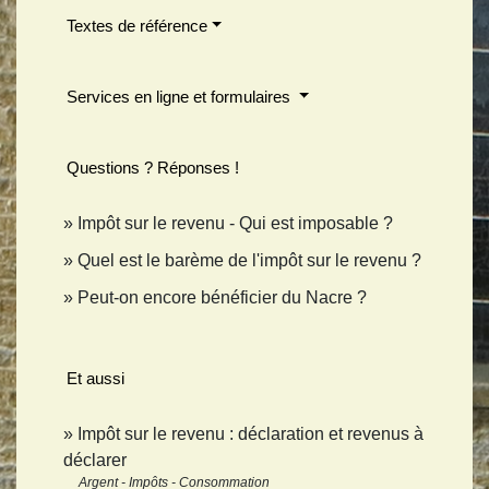
Textes de référence
Services en ligne et formulaires
Questions ? Réponses !
Impôt sur le revenu - Qui est imposable ?
Quel est le barème de l'impôt sur le revenu ?
Peut-on encore bénéficier du Nacre ?
Et aussi
Impôt sur le revenu : déclaration et revenus à
déclarer
Argent - Impôts - Consommation