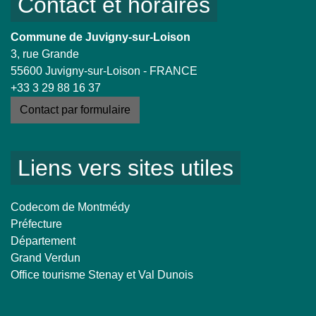
Contact et horaires
Commune de Juvigny-sur-Loison
3, rue Grande
55600 Juvigny-sur-Loison - FRANCE
+33 3 29 88 16 37
Contact par formulaire
Liens vers sites utiles
Codecom de Montmédy
Préfecture
Département
Grand Verdun
Office tourisme Stenay et Val Dunois