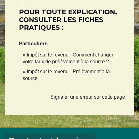
POUR TOUTE EXPLICATION,
CONSULTER LES FICHES
PRATIQUES :
Particuliers
Impôt sur le revenu - Comment changer
votre taux de prélèvement à la source ?
Impôt sur le revenu - Prélèvement à la
source
Signaler une erreur sur cette page