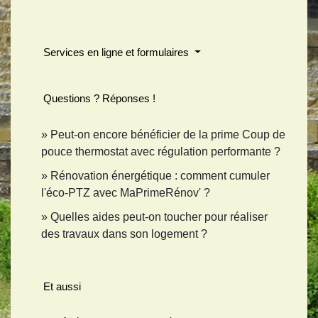
Services en ligne et formulaires
Questions ? Réponses !
Peut-on encore bénéficier de la prime Coup de
pouce thermostat avec régulation performante ?
Rénovation énergétique : comment cumuler
l'éco-PTZ avec MaPrimeRénov' ?
Quelles aides peut-on toucher pour réaliser
des travaux dans son logement ?
Et aussi