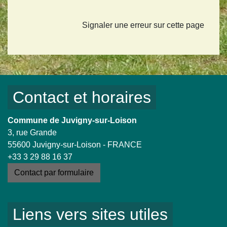
Signaler une erreur sur cette page
Contact et horaires
Commune de Juvigny-sur-Loison
3, rue Grande
55600 Juvigny-sur-Loison - FRANCE
+33 3 29 88 16 37
Contact par formulaire
Liens vers sites utiles