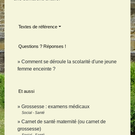
Textes de référence
Questions ? Réponses !
Comment se déroule la scolarité d'une jeune
femme enceinte ?
Et aussi
Grossesse : examens médicaux
Social - Santé
Carnet de santé maternité (ou carnet de
grossesse)