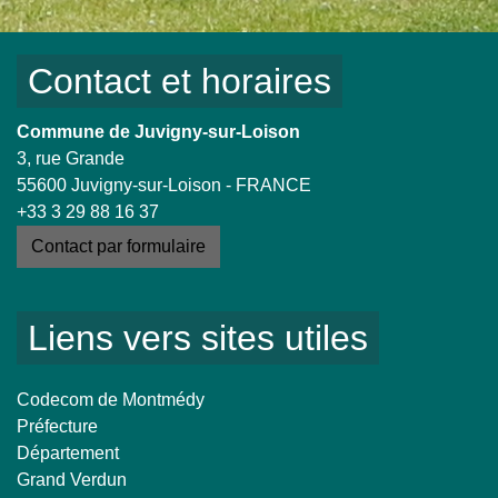
Contact et horaires
Commune de Juvigny-sur-Loison
3, rue Grande
55600 Juvigny-sur-Loison - FRANCE
+33 3 29 88 16 37
Contact par formulaire
Liens vers sites utiles
Codecom de Montmédy
Préfecture
Département
Grand Verdun