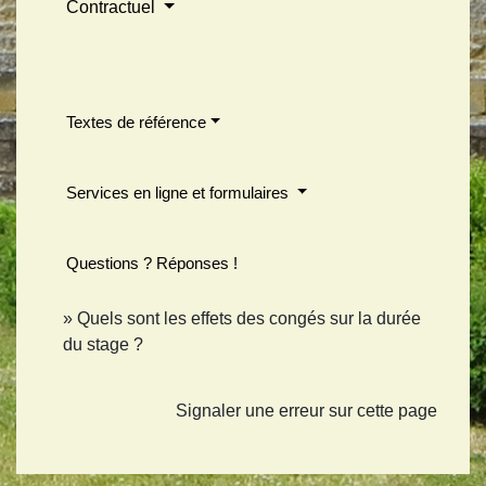
Contractuel
Textes de référence
Services en ligne et formulaires
Questions ? Réponses !
Quels sont les effets des congés sur la durée
du stage ?
Signaler une erreur sur cette page