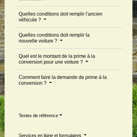
Quelles conditions doit remplir l'ancien
véhicule ?
Quelles conditions doit remplir la
nouvelle voiture ?
Quel est le montant de la prime à la
conversion pour une voiture ?
Comment faire la demande de prime à la
conversion ?
Textes de référence
Services en ligne et formulaires