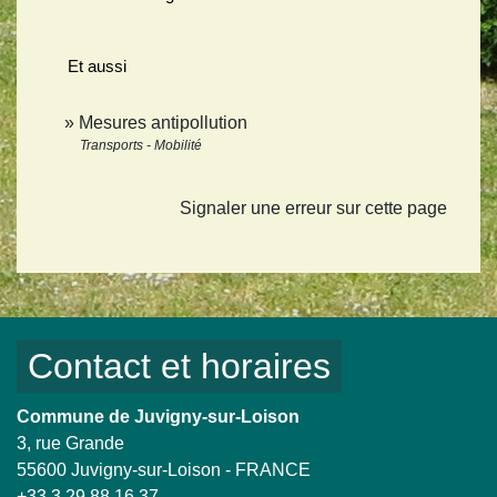
Et aussi
Mesures antipollution
Transports - Mobilité
Signaler une erreur sur cette page
Contact et horaires
Commune de Juvigny-sur-Loison
3, rue Grande
55600 Juvigny-sur-Loison - FRANCE
+33 3 29 88 16 37