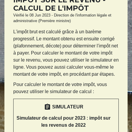
CALCUL DE L'IMPÔT
Vérifié le 08 Jun 2023 - Direction de l'information légale et
administrative (Première ministre)
L'impôt brut est calculé grâce à un barème
progressif. Le montant obtenu est ensuite corrigé
(plafonnement, décote) pour déterminer l'impôt net
à payer. Pour calculer le montant de votre impôt
sur le revenu, vous pouvez utiliser le simulateur en
ligne. Vous pouvez aussi calculer vous-même le
montant de votre impôt, en procédant par étapes.
Pour calculer le montant de votre impôt, vous
pouvez utiliser le simulateur de calcul :
assignment
SIMULATEUR
Simulateur de calcul pour 2023 : impôt sur
les revenus de 2022