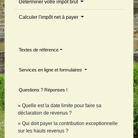
Déterminer votre impôt brut
Calculer l'impôt net à payer
Textes de référence
Services en ligne et formulaires
Questions ? Réponses !
Quelle est la date limite pour faire sa
déclaration de revenus ?
Qui doit payer la contribution exceptionnelle
sur les hauts revenus ?