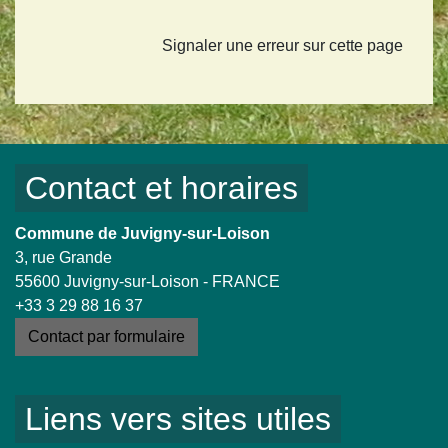
Signaler une erreur sur cette page
Contact et horaires
Commune de Juvigny-sur-Loison
3, rue Grande
55600 Juvigny-sur-Loison - FRANCE
+33 3 29 88 16 37
Contact par formulaire
Liens vers sites utiles