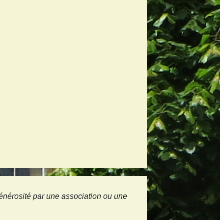
générosité par une association ou une