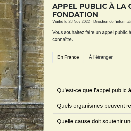
APPEL PUBLIC À LA
FONDATION
Vérifié le 28 Nov 2022 - Direction de l'informat
Vous souhaitez faire un appel public
connaître.
En France
À l'étranger
Qu'est-ce que l'appel public 
Quels organismes peuvent reco
Quelle cause doit soutenir un