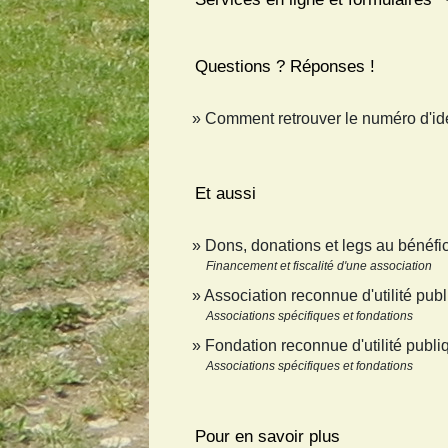
Questions ? Réponses !
Comment retrouver le numéro d'ide
Et aussi
Dons, donations et legs au bénéfi
Financement et fiscalité d'une association
Association reconnue d'utilité pu
Associations spécifiques et fondations
Fondation reconnue d'utilité publ
Associations spécifiques et fondations
Pour en savoir plus