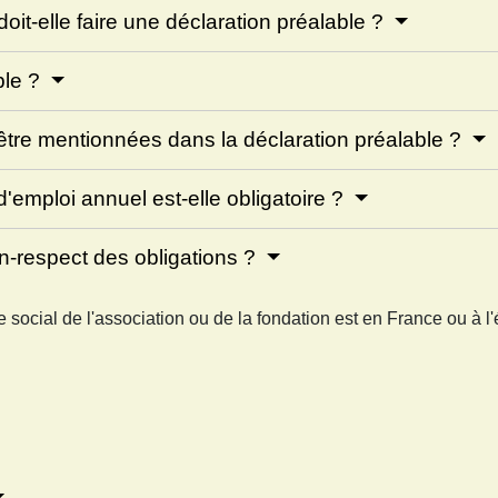
oit-elle faire une déclaration préalable ?
ble ?
 être mentionnées dans la déclaration préalable ?
'emploi annuel est-elle obligatoire ?
n-respect des obligations ?
 social de l'association ou de la fondation est en France ou à l'