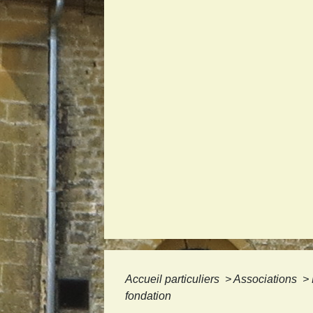
Accueil particuliers
>
Associations
>
fondation