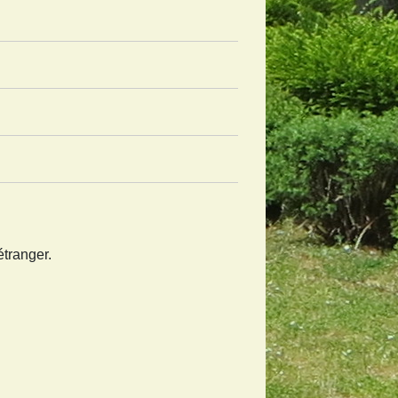
étranger.