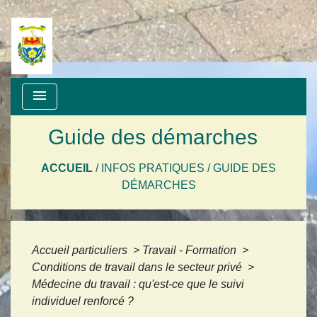
menu
Guide des démarches
ACCUEIL
/
INFOS PRATIQUES
/
GUIDE DES
DÉMARCHES
Accueil particuliers
>
Travail - Formation
>
Conditions de travail dans le secteur privé
>
Médecine du travail : qu'est-ce que le suivi
individuel renforcé ?