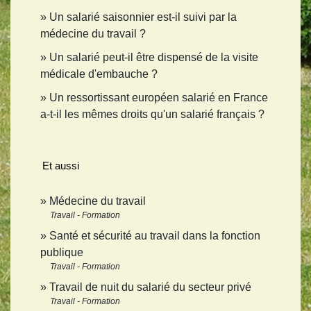
Un salarié saisonnier est-il suivi par la
médecine du travail ?
Un salarié peut-il être dispensé de la visite
médicale d'embauche ?
Un ressortissant européen salarié en France
a-t-il les mêmes droits qu'un salarié français ?
Et aussi
Médecine du travail
Travail - Formation
Santé et sécurité au travail dans la fonction
publique
Travail - Formation
Travail de nuit du salarié du secteur privé
Travail - Formation