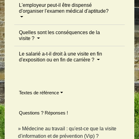
L'employeur peut-il être dispensé
d'organiser l'examen médical d'aptitude?
Quelles sont les conséquences de la
visite ?
Le salarié a-t-il droit à une visite en fin
d'exposition ou en fin de carrière ?
Textes de référence
Questions ? Réponses !
Médecine au travail : qu'est-ce que la visite
d'information et de prévention (Vip) ?