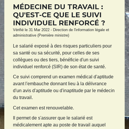
MÉDECINE DU TRAVAIL :
QU'EST-CE QUE LE SUIVI
INDIVIDUEL RENFORCÉ ?
Vérifié le 31 Mar 2022 - Direction de l'information légale et
administrative (Première ministre)
Le salarié exposé à des risques particuliers pour
sa santé ou sa sécurité, pour celles de ses
collègues ou des tiers, bénéficie d'un suivi
individuel renforcé (SIR) de son état de santé.
Ce suivi comprend un examen médical d'aptitude
avant l'embauche donnant lieu à la délivrance
d'un avis d'aptitude ou d'inaptitude par le médecin
du travail.
Cet examen est renouvelable.
Il permet de s'assurer que le salarié est
médicalement apte au poste de travail auquel