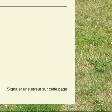
Signaler une erreur sur cette page