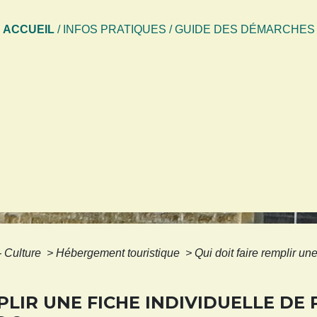
ACCUEIL
/
INFOS PRATIQUES
/
GUIDE DES DÉMARCHES
 - Culture
>
Hébergement touristique
>
Qui doit faire remplir un
PLIR UNE FICHE INDIVIDUELLE DE 