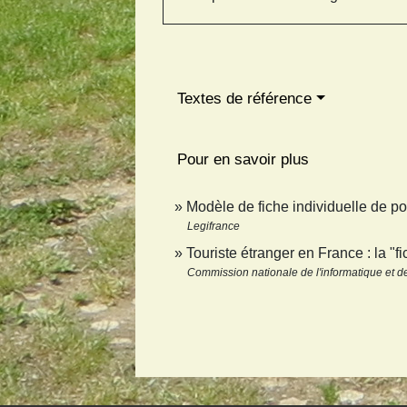
Textes de référence
Pour en savoir plus
Modèle de fiche individuelle de p
Legifrance
Touriste étranger en France : la "f
Commission nationale de l'informatique et des