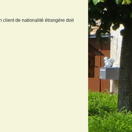
 client de nationalité étrangère doit