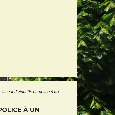
e fiche individuelle de police à un
POLICE À UN