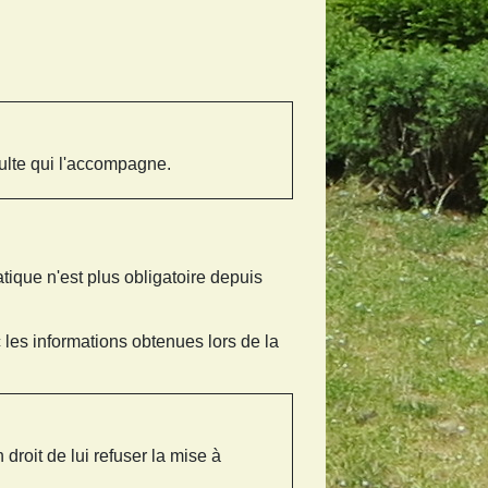
ulte qui l'accompagne.
tique n'est plus obligatoire depuis
c les informations obtenues lors de la
n droit de lui refuser la mise à