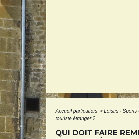
Accueil particuliers
>
Loisirs - Sports
touriste étranger ?
QUI DOIT FAIRE REM