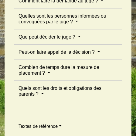
Comment faire la demande au juge ?
Quelles sont les personnes informées ou
convoquées par le juge ?
Que peut décider le juge ?
Peut-on faire appel de la décision ?
Combien de temps dure la mesure de
placement ?
Quels sont les droits et obligations des
parents ?
Textes de référence