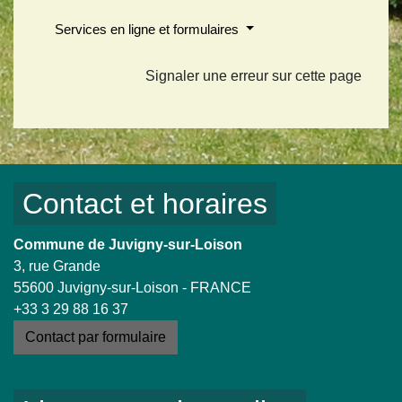
Services en ligne et formulaires
Signaler une erreur sur cette page
Contact et horaires
Commune de Juvigny-sur-Loison
3, rue Grande
55600 Juvigny-sur-Loison - FRANCE
+33 3 29 88 16 37
Contact par formulaire