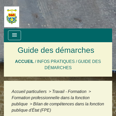
menu
Guide des démarches
ACCUEIL
/
INFOS PRATIQUES
/
GUIDE DES
DÉMARCHES
Accueil particuliers
>
Travail - Formation
>
Formation professionnelle dans la fonction
publique
>
Bilan de compétences dans la fonction
publique d'État (FPE)