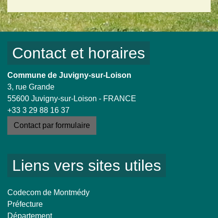
Contact et horaires
Commune de Juvigny-sur-Loison
3, rue Grande
55600 Juvigny-sur-Loison - FRANCE
+33 3 29 88 16 37
Contact par formulaire
Liens vers sites utiles
Codecom de Montmédy
Préfecture
Département