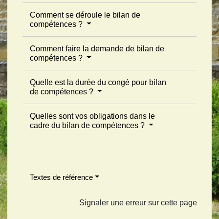
Comment se déroule le bilan de
compétences ?
Comment faire la demande de bilan de
compétences ?
Quelle est la durée du congé pour bilan
de compétences ?
Quelles sont vos obligations dans le
cadre du bilan de compétences ?
Textes de référence
Signaler une erreur sur cette page