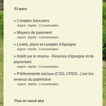
Et aussi
Comptes bancaires
Argent - Impôts - Consommation
Moyens de paiement
Argent - Impôts - Consommation
Livrets, plans et comptes d'épargne
Argent - Impôts - Consommation
Impôt sur le revenu - Revenus d'épargne et de
placement
Argent - Impôts - Consommation
Prélèvements sociaux (CSG, CRDS...) sur les
revenus du patrimoine
Argent - Impôts - Consommation
Pour en savoir plus