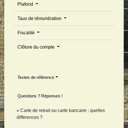
Plafond
Taux de rémunération
Fiscalité
Clôture du compte
Textes de référence
Questions ? Réponses !
Carte de retrait ou carte bancaire : quelles
différences ?