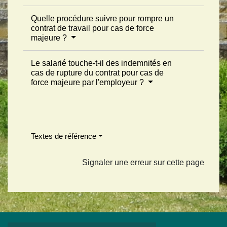
Quelle procédure suivre pour rompre un
contrat de travail pour cas de force
majeure ?
Le salarié touche-t-il des indemnités en
cas de rupture du contrat pour cas de
force majeure par l'employeur ?
Textes de référence
Signaler une erreur sur cette page