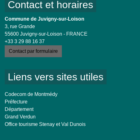
Contact et horaires
Commune de Juvigny-sur-Loison
3, rue Grande
55600 Juvigny-sur-Loison - FRANCE
+33 3 29 88 16 37
Contact par formulaire
Liens vers sites utiles
Codecom de Montmédy
Préfecture
Département
Grand Verdun
Office tourisme Stenay et Val Dunois