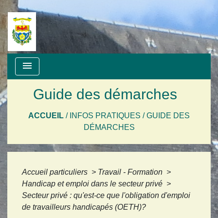
menu
Guide des démarches
ACCUEIL
/
INFOS PRATIQUES
/
GUIDE DES
DÉMARCHES
Accueil particuliers
>
Travail - Formation
>
Handicap et emploi dans le secteur privé
>
Secteur privé : qu'est-ce que l'obligation d'emploi
de travailleurs handicapés (OETH)?