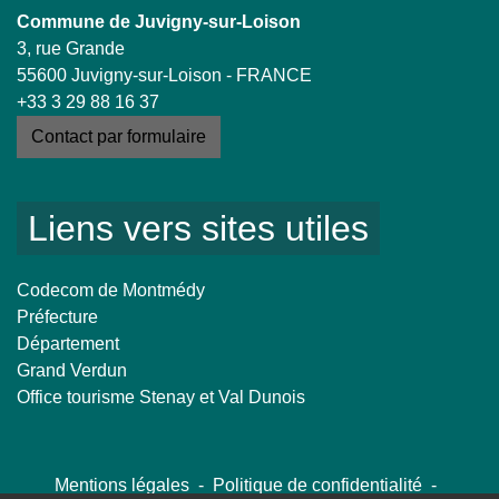
Commune de Juvigny-sur-Loison
3, rue Grande
55600 Juvigny-sur-Loison - FRANCE
+33 3 29 88 16 37
Contact par formulaire
Liens vers sites utiles
Codecom de Montmédy
Préfecture
Département
Grand Verdun
Office tourisme Stenay et Val Dunois
Mentions légales
-
Politique de confidentialité
-