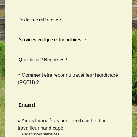
Textes de référence
Services en ligne et formulaires
Questions ? Réponses !
Comment être reconnu travailleur handicapé
(RQTH) ?
Et aussi
Aides financières pour l'embauche d'un
travailleur handicapé
Ressources humaines