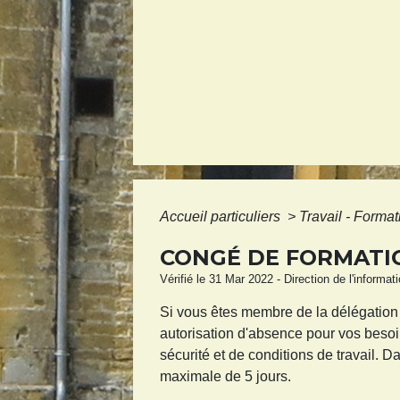
Accueil particuliers
>
Travail - Forma
CONGÉ DE FORMATIO
Vérifié le 31 Mar 2022 - Direction de l'informat
Si vous êtes membre de la délégation
autorisation d'absence pour vos besoin
sécurité et de conditions de travail.
maximale de 5 jours.