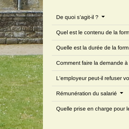
De quoi s'agit-il ?
Quel est le contenu de la for
Quelle est la durée de la for
Comment faire la demande à 
L'employeur peut-il refuser 
Rémunération du salarié
Quelle prise en charge pour l