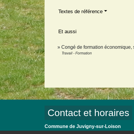
Textes de référence
Et aussi
Congé de formation économique, 
Travail - Formation
Contact et horaires
Commune de Juvigny-sur-Loison
3, rue Grande