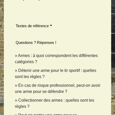
Textes de référence
Questions ? Réponses !
Armes : à quoi correspondent les différentes
catégories ?
Détenir une arme pour le tir sportif : quelles
sont les règles ?
En cas de risque professionnel, peut-on avoir
une arme pour se défendre ?
Collectionner des armes : quelles sont les
règles ?