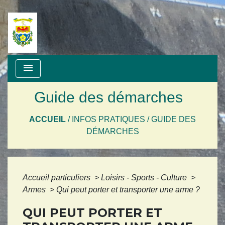
menu
Guide des démarches
ACCUEIL
/
INFOS PRATIQUES
/
GUIDE DES
DÉMARCHES
Accueil particuliers
>
Loisirs - Sports - Culture
>
Armes
>
Qui peut porter et transporter une arme ?
QUI PEUT PORTER ET