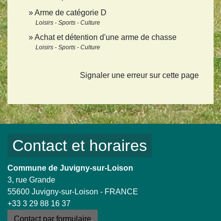
Arme de catégorie D
Loisirs - Sports - Culture
Achat et détention d'une arme de chasse
Loisirs - Sports - Culture
Signaler une erreur sur cette page
Contact et horaires
Commune de Juvigny-sur-Loison
3, rue Grande
55600 Juvigny-sur-Loison - FRANCE
+33 3 29 88 16 37
Contact par formulaire