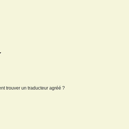
t trouver un traducteur agréé ?