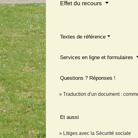
Effet du recours
Textes de référence
Services en ligne et formulaires
Questions ? Réponses !
Traduction d'un document : commen
Et aussi
Litiges avec la Sécurité sociale