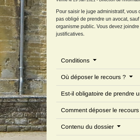
Pour saisir le juge administratif, vous
pas obligé de prendre un avocat, sauf 
organisme public. Vous devez joindre à
justificatives.
Conditions
Où déposer le recours ?
Est-il obligatoire de prendre
Comment déposer le recours
Contenu du dossier