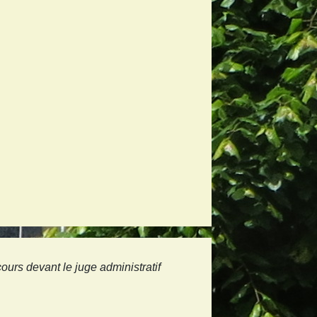
ours devant le juge administratif