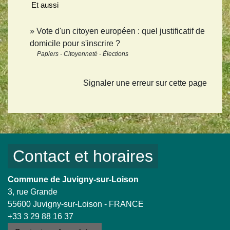
Et aussi
Vote d'un citoyen européen : quel justificatif de
domicile pour s'inscrire ?
Papiers - Citoyenneté - Élections
Signaler une erreur sur cette page
Contact et horaires
Commune de Juvigny-sur-Loison
3, rue Grande
55600 Juvigny-sur-Loison - FRANCE
+33 3 29 88 16 37