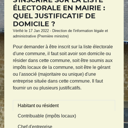
ÉLECTORALE EN MAIRIE :
QUEL JUSTIFICATIF DE
DOMICILE ?
Vérifié le 17 Jan 2022 - Direction de l'information légale et
administrative (Première ministre)
Pour demander à être inscrit sur la liste électorale
d'une commune, il faut soit avoir son domicile ou
résider dans cette commune, soit être soumis aux
impôts locaux de la commune, soit être le gérant
ou l'associé (majoritaire ou unique) d'une
entreprise située dans cette commune. Il faut
fournir un ou plusieurs justificatifs.
Habitant ou résident
Contribuable (impôts locaux)
Chef d'entreprise