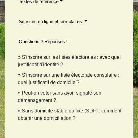
Textes de référence
Services en ligne et formulaires
Questions ? Réponses !
S'inscrire sur les listes électorales : avec quel
justificatif d'identité ?
S'inscrire sur une liste électorale consulaire :
quel justificatif de domicile ?
Peut-on voter sans avoir signalé son
déménagement ?
Sans domicile stable ou fixe (SDF) : comment
obtenir une domiciliation ?