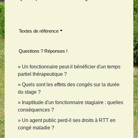
Textes de référence
Questions ? Réponses !
Un fonctionnaire peut-il bénéficier d'un temps
partiel thérapeutique ?
Quels sont les effets des congés sur la durée
du stage ?
Inaptitude d'un fonctionnaire stagiaire : quelles
conséquences ?
Un agent public perd-il ses droits à RTT en
congé maladie ?