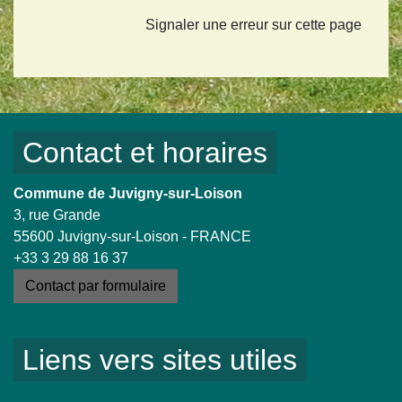
Signaler une erreur sur cette page
Contact et horaires
Commune de Juvigny-sur-Loison
3, rue Grande
55600 Juvigny-sur-Loison - FRANCE
+33 3 29 88 16 37
Contact par formulaire
Liens vers sites utiles