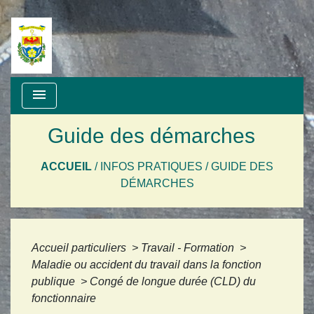
menu
Guide des démarches
ACCUEIL
/
INFOS PRATIQUES
/
GUIDE DES
DÉMARCHES
Accueil particuliers
>
Travail - Formation
>
Maladie ou accident du travail dans la fonction
publique
>
Congé de longue durée (CLD) du
fonctionnaire