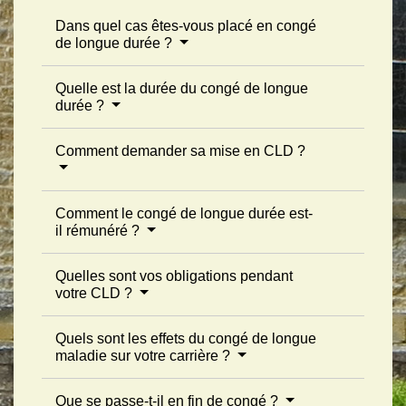
Dans quel cas êtes-vous placé en congé
de longue durée ?
Quelle est la durée du congé de longue
durée ?
Comment demander sa mise en CLD ?
Comment le congé de longue durée est-
il rémunéré ?
Quelles sont vos obligations pendant
votre CLD ?
Quels sont les effets du congé de longue
maladie sur votre carrière ?
Que se passe-t-il en fin de congé ?