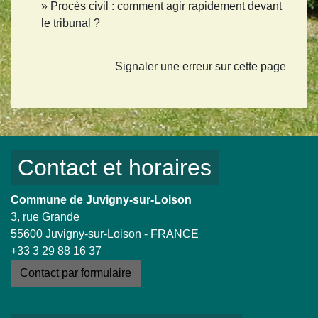
Procès civil : comment agir rapidement devant
le tribunal ?
Signaler une erreur sur cette page
Contact et horaires
Commune de Juvigny-sur-Loison
3, rue Grande
55600 Juvigny-sur-Loison - FRANCE
+33 3 29 88 16 37
Contact par formulaire