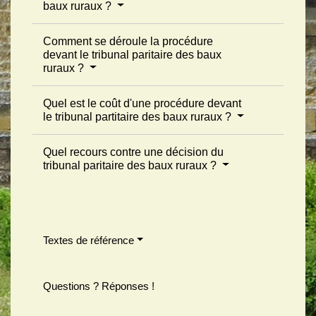
baux ruraux ?
Comment se déroule la procédure
devant le tribunal paritaire des baux
ruraux ?
Quel est le coût d'une procédure devant
le tribunal partitaire des baux ruraux ?
Quel recours contre une décision du
tribunal paritaire des baux ruraux ?
Textes de référence
Questions ? Réponses !