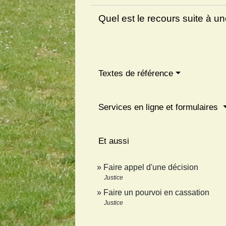
Quel est le recours suite à un
Textes de référence
Services en ligne et formulaires
Et aussi
Faire appel d'une décision
Justice
Faire un pourvoi en cassation
Justice