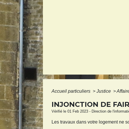
Accueil particuliers
>
Justice
>
Affair
INJONCTION DE FAI
Vérifié le 01 Feb 2023 - Direction de l'informat
Les travaux dans votre logement ne s