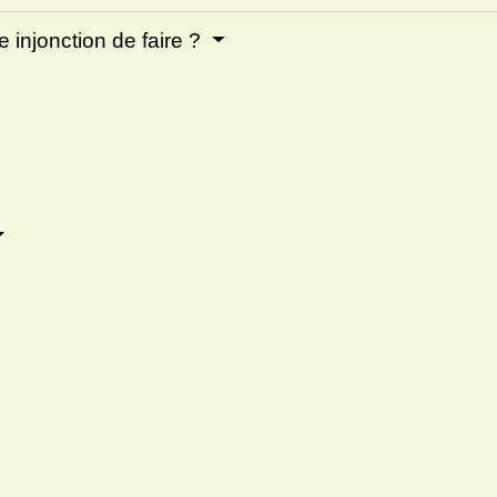
e injonction de faire ?