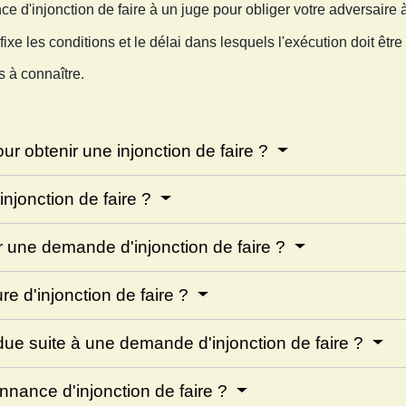
'injonction de faire à un juge pour obliger votre adversaire à
fixe les conditions et le délai dans lesquels l'exécution doit être
 à connaître.
ur obtenir une injonction de faire ?
njonction de faire ?
our une demande d'injonction de faire ?
re d'injonction de faire ?
due suite à une demande d'injonction de faire ?
onnance d'injonction de faire ?