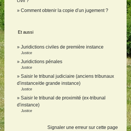
civil ?
Comment obtenir la copie d'un jugement ?
Et aussi
Juridictions civiles de première instance
Justice
Juridictions pénales
Justice
Saisir le tribunal judiciaire (anciens tribunaux
d'instance/de grande instance)
Justice
Saisir le tribunal de proximité (ex-tribunal
d'instance)
Justice
Signaler une erreur sur cette page