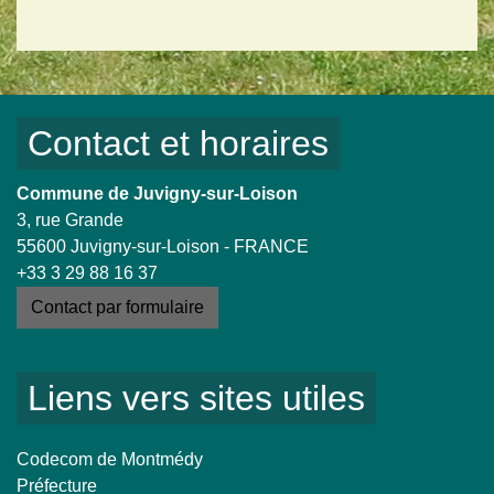
Contact et horaires
Commune de Juvigny-sur-Loison
3, rue Grande
55600 Juvigny-sur-Loison - FRANCE
+33 3 29 88 16 37
Contact par formulaire
Liens vers sites utiles
Codecom de Montmédy
Préfecture