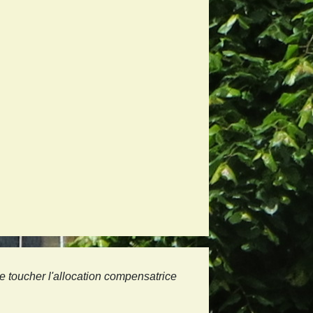
e toucher l'allocation compensatrice