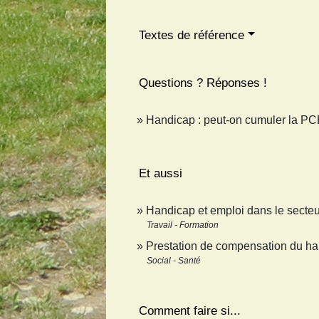
Textes de référence
Questions ? Réponses !
Handicap : peut-on cumuler la PCH
Et aussi
Handicap et emploi dans le secteu
Travail - Formation
Prestation de compensation du h
Social - Santé
Comment faire si...