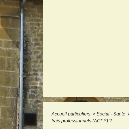
Accueil particuliers
>
Social - Santé
frais professionnels (ACFP) ?