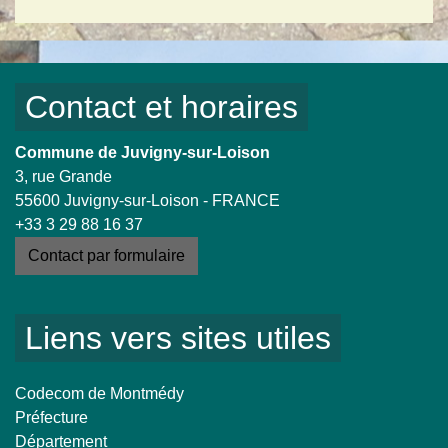
Contact et horaires
Commune de Juvigny-sur-Loison
3, rue Grande
55600 Juvigny-sur-Loison - FRANCE
+33 3 29 88 16 37
Contact par formulaire
Liens vers sites utiles
Codecom de Montmédy
Préfecture
Département