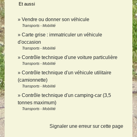
Et aussi
Vendre ou donner son véhicule
Transports - Mobilité
Carte grise : immatriculer un véhicule
d'occasion
Transports - Mobilité
Contrôle technique d'une voiture particulière
Transports - Mobilité
Contrôle technique d'un véhicule utilitaire
(camionnette)
Transports - Mobilité
Contrôle technique d'un camping-car (3,5
tonnes maximum)
Transports - Mobilité
Signaler une erreur sur cette page