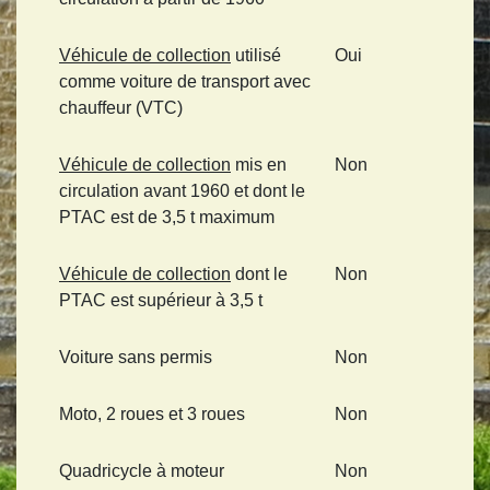
Véhicule de collection
utilisé
Oui
comme voiture de transport avec
chauffeur (VTC)
Véhicule de collection
mis en
Non
circulation avant 1960 et dont le
PTAC est de 3,5 t maximum
Véhicule de collection
dont le
Non
PTAC est supérieur à 3,5 t
Voiture sans permis
Non
Moto, 2 roues et 3 roues
Non
Quadricycle à moteur
Non