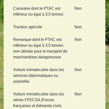
Caravane dont le PTAC est
Non
inférieur ou égal à 3,5 tonnes
Tracteur agricole
Non
Remorque dont le PTAC est
Non
inférieur ou égal à 3,5 tonnes
non utilisée pour le transport de
marchandises dangereuses
Voiture immatriculée dans les
Non
services diplomatiques ou
assimilés
Voiture immatriculée dans les
Non
séries FFECSA (Forces
françaises et éléments civils