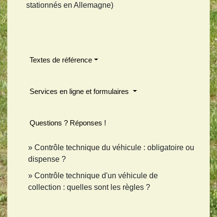
stationnés en Allemagne)
Textes de référence
Services en ligne et formulaires
Questions ? Réponses !
Contrôle technique du véhicule : obligatoire ou
dispense ?
Contrôle technique d'un véhicule de
collection : quelles sont les règles ?