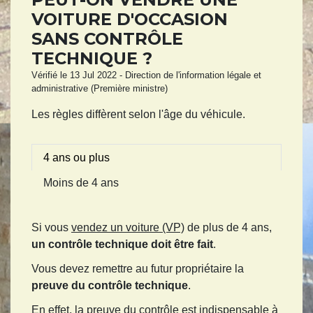
VOITURE D'OCCASION
SANS CONTRÔLE
TECHNIQUE ?
Vérifié le 13 Jul 2022 - Direction de l'information légale et
administrative (Première ministre)
Les règles diffèrent selon l'âge du véhicule.
4 ans ou plus
Moins de 4 ans
Si vous
vendez un voiture (VP)
de plus de 4 ans,
un contrôle technique doit être fait
.
Vous devez remettre au futur propriétaire la
preuve du contrôle technique
.
En effet, la preuve du contrôle est indispensable à