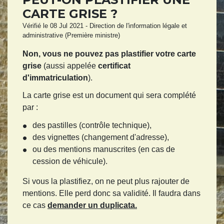
CARTE GRISE ?
Vérifié le 08 Jul 2021 - Direction de l'information légale et
administrative (Première ministre)
Non, vous ne pouvez pas plastifier votre carte
grise
(aussi appelée
certificat
d'immatriculation
).
La carte grise est un document qui sera complété
par :
des pastilles (contrôle technique),
des vignettes (changement d'adresse),
ou des mentions manuscrites (en cas de
cession de véhicule).
Si vous la plastifiez, on ne peut plus rajouter de
mentions. Elle perd donc sa validité. Il faudra dans
ce cas
demander un duplicata.