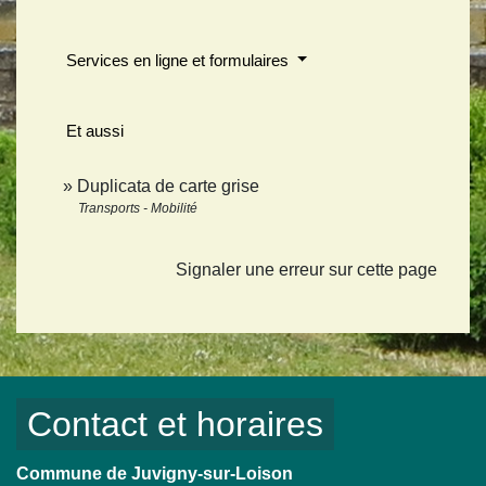
Services en ligne et formulaires
Et aussi
Duplicata de carte grise
Transports - Mobilité
Signaler une erreur sur cette page
Contact et horaires
Commune de Juvigny-sur-Loison