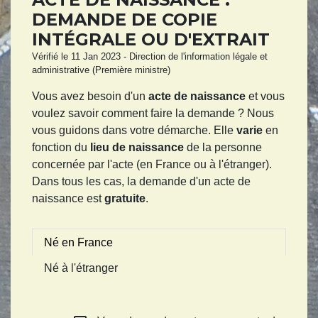
DEMANDE DE COPIE
INTÉGRALE OU D'EXTRAIT
Vérifié le 11 Jan 2023 - Direction de l'information légale et
administrative (Première ministre)
Vous avez besoin d'un
acte de naissance
et vous
voulez savoir comment faire la demande ? Nous
vous guidons dans votre démarche. Elle
varie
en
fonction du
lieu de naissance
de la personne
concernée par l'acte (en France ou à l'étranger).
Dans tous les cas, la demande d'un acte de
naissance est
gratuite
.
Né en France
Né à l'étranger