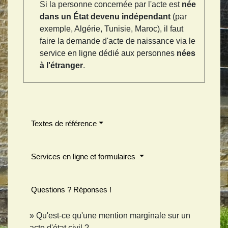
Si la personne concernée par l'acte est
née
dans un État devenu indépendant
(par
exemple, Algérie, Tunisie, Maroc), il faut
faire la demande d'acte de naissance via le
service en ligne dédié aux personnes
nées
à l'étranger
.
Textes de référence
Services en ligne et formulaires
Questions ? Réponses !
Qu'est-ce qu'une mention marginale sur un
acte d'état civil ?