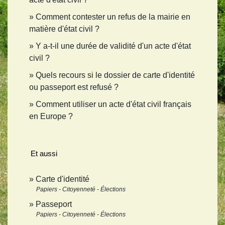
Comment contester un refus de la mairie en
matière d'état civil ?
Y a-t-il une durée de validité d'un acte d'état
civil ?
Quels recours si le dossier de carte d'identité
ou passeport est refusé ?
Comment utiliser un acte d'état civil français
en Europe ?
Et aussi
Carte d'identité
Papiers - Citoyenneté - Élections
Passeport
Papiers - Citoyenneté - Élections