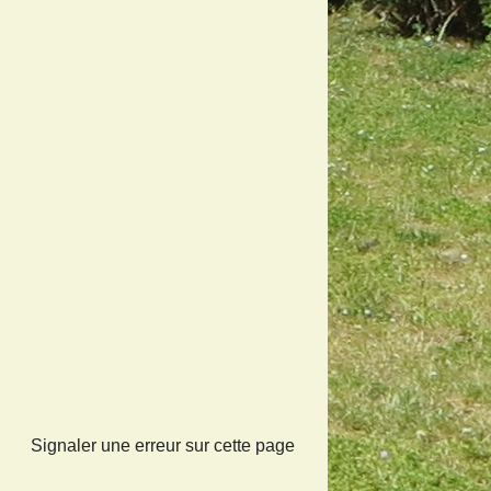
Signaler une erreur sur cette page