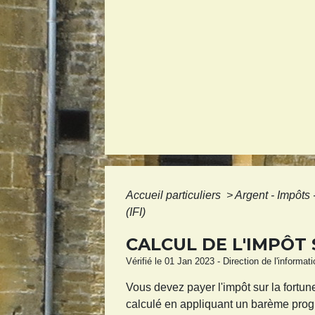
Accueil particuliers
>
Argent - Impôt
(IFI)
CALCUL DE L'IMPÔT 
Vérifié le 01 Jan 2023 - Direction de l'informat
Vous devez payer l'impôt sur la fortune
calculé en appliquant un barème prog