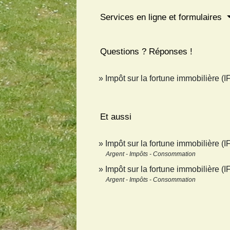
Services en ligne et formulaires
Questions ? Réponses !
Impôt sur la fortune immobilière (IF
Et aussi
Impôt sur la fortune immobilière (
Argent - Impôts - Consommation
Impôt sur la fortune immobilière (I
Argent - Impôts - Consommation