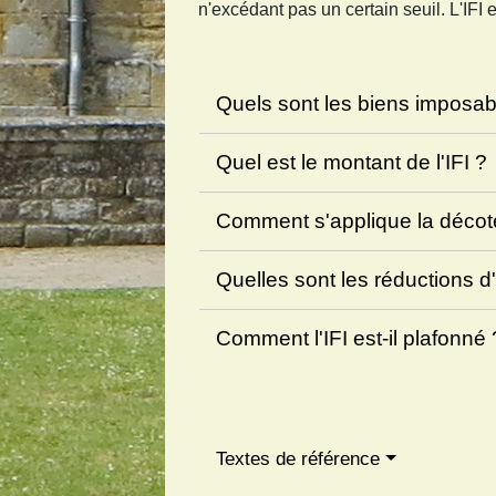
n'excédant pas un certain seuil. L'IFI
Quels sont les biens imposa
Quel est le montant de l'IFI ?
Comment s'applique la déco
Quelles sont les réductions d
Comment l'IFI est-il plafonné
Textes de référence