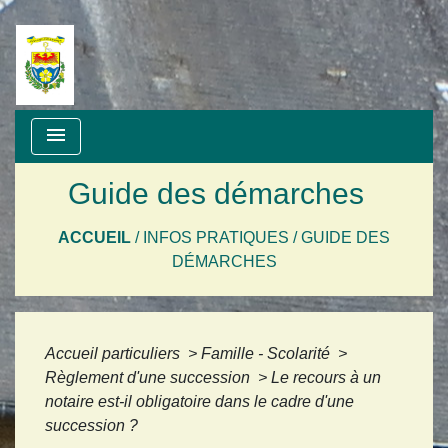
menu
Guide des démarches
ACCUEIL
/
INFOS PRATIQUES
/
GUIDE DES
DÉMARCHES
Accueil particuliers
>
Famille - Scolarité
>
Règlement d'une succession
>
Le recours à un
notaire est-il obligatoire dans le cadre d'une
succession ?