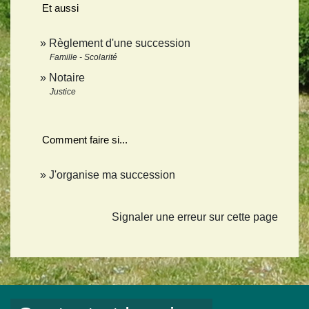
Et aussi
Règlement d'une succession
Famille - Scolarité
Notaire
Justice
Comment faire si...
J'organise ma succession
Signaler une erreur sur cette page