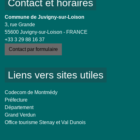
Contact et horaires
Commune de Juvigny-sur-Loison
3, rue Grande
55600 Juvigny-sur-Loison - FRANCE
+33 3 29 88 16 37
Contact par formulaire
Liens vers sites utiles
Codecom de Montmédy
Préfecture
Département
Grand Verdun
Office tourisme Stenay et Val Dunois