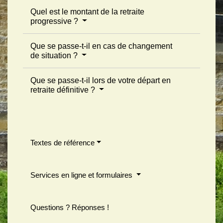
Quel est le montant de la retraite
progressive ?
Que se passe-t-il en cas de changement
de situation ?
Que se passe-t-il lors de votre départ en
retraite définitive ?
Textes de référence
Services en ligne et formulaires
Questions ? Réponses !