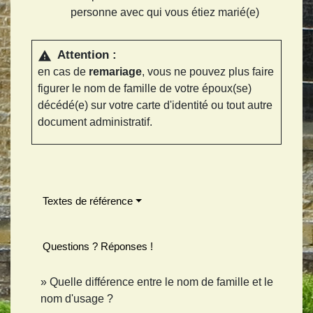
personne avec qui vous étiez marié(e)
Attention :
warning
en cas de
remariage
, vous ne pouvez plus faire
figurer le nom de famille de votre époux(se)
décédé(e) sur votre carte d'identité ou tout autre
document administratif.
Textes de référence
Questions ? Réponses !
Quelle différence entre le nom de famille et le
nom d'usage ?