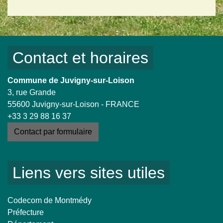
Contact et horaires
Commune de Juvigny-sur-Loison
3, rue Grande
55600 Juvigny-sur-Loison - FRANCE
+33 3 29 88 16 37
Contact par formulaire
Liens vers sites utiles
Codecom de Montmédy
Préfecture