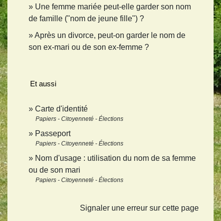
Une femme mariée peut-elle garder son nom
de famille ("nom de jeune fille") ?
Après un divorce, peut-on garder le nom de
son ex-mari ou de son ex-femme ?
Et aussi
Carte d'identité
Papiers - Citoyenneté - Élections
Passeport
Papiers - Citoyenneté - Élections
Nom d'usage : utilisation du nom de sa femme
ou de son mari
Papiers - Citoyenneté - Élections
Signaler une erreur sur cette page