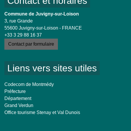
Contact et horaires
Commune de Juvigny-sur-Loison
3, rue Grande
55600 Juvigny-sur-Loison - FRANCE
+33 3 29 88 16 37
Contact par formulaire
Liens vers sites utiles
Codecom de Montmédy
Préfecture
Département
Grand Verdun
Office tourisme Stenay et Val Dunois