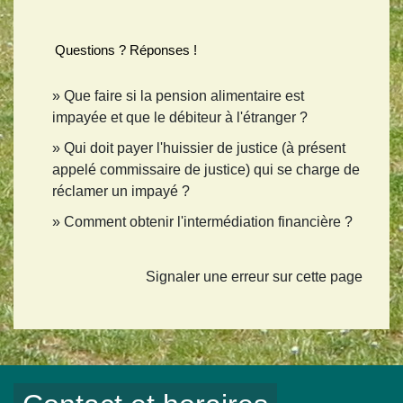
Questions ? Réponses !
Que faire si la pension alimentaire est
impayée et que le débiteur à l'étranger ?
Qui doit payer l'huissier de justice (à présent
appelé commissaire de justice) qui se charge de
réclamer un impayé ?
Comment obtenir l'intermédiation financière ?
Signaler une erreur sur cette page