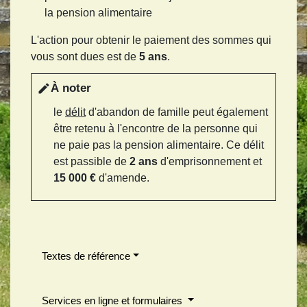
la pension alimentaire
L'action pour obtenir le paiement des sommes qui
vous sont dues est de
5 ans
.
À noter
edit
le
délit
d'abandon de famille peut également
être retenu à l'encontre de la personne qui
ne paie pas la pension alimentaire. Ce délit
est passible de
2 ans
d'emprisonnement et
15 000 €
d'amende.
Textes de référence
Services en ligne et formulaires