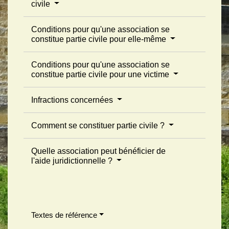
civile
Conditions pour qu'une association se
constitue partie civile pour elle-même
Conditions pour qu'une association se
constitue partie civile pour une victime
Infractions concernées
Comment se constituer partie civile ?
Quelle association peut bénéficier de
l'aide juridictionnelle ?
Textes de référence