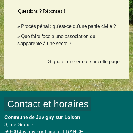
Questions ? Réponses !
Procès pénal : qu'est-ce qu'une partie civile ?
Que faire face à une association qui
s'apparente à une secte ?
Signaler une erreur sur cette page
Contact et horaires
Commune de Juvigny-sur-Loison
3, rue Grande
55600 Juvigny-sur-Loison - FRANCE