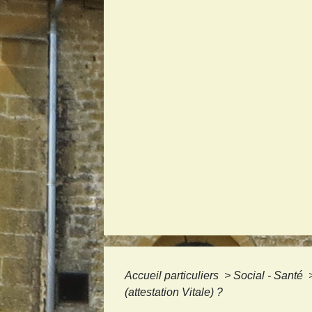
Accueil particuliers
>
Social - Santé
(attestation Vitale) ?