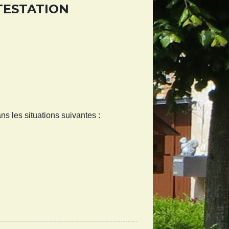
TESTATION
ns les situations suivantes :