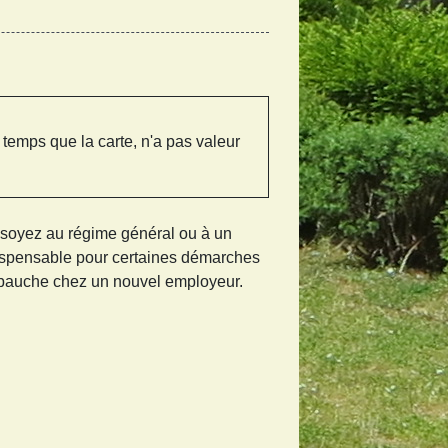
temps que la carte, n'a pas valeur
s soyez au régime général ou à un
ndispensable pour certaines démarches
embauche chez un nouvel employeur.