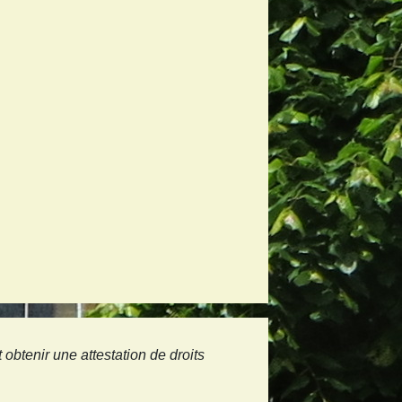
btenir une attestation de droits