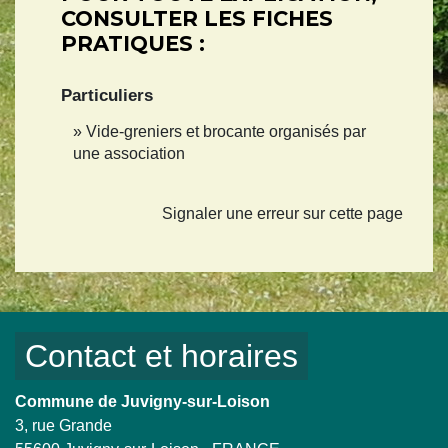
CONSULTER LES FICHES
PRATIQUES :
Particuliers
Vide-greniers et brocante organisés par
une association
Signaler une erreur sur cette page
Contact et horaires
Commune de Juvigny-sur-Loison
3, rue Grande