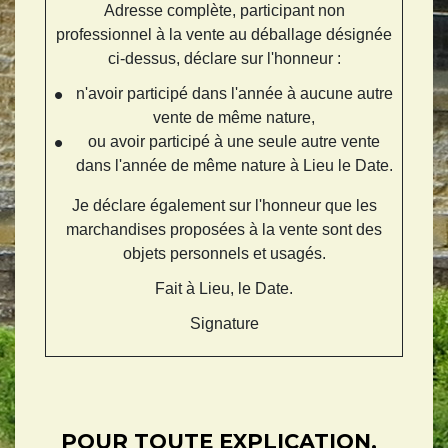
Adresse complète
, participant non
professionnel à la vente au déballage désignée
ci-dessus, déclare sur l'honneur :
n'avoir participé dans l'année à aucune autre
vente de même nature,
ou avoir participé à une seule autre vente
dans l'année de même nature à
Lieu
le
Date
.
Je déclare également sur l'honneur que les
marchandises proposées à la vente sont des
objets personnels et usagés.
Fait à
Lieu
, le
Date
.
Signature
POUR TOUTE EXPLICATION,