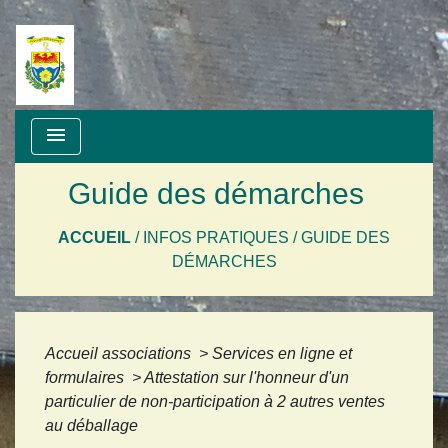
menu
Guide des démarches
ACCUEIL
/
INFOS PRATIQUES
/
GUIDE DES
DÉMARCHES
Accueil associations
>
Services en ligne et
formulaires
>
Attestation sur l'honneur d'un
particulier de non-participation à 2 autres ventes
au déballage