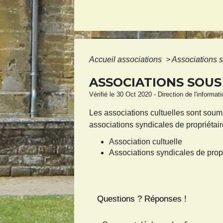
Accueil associations
>
Associations s
ASSOCIATIONS SOUS
Vérifié le 30 Oct 2020 - Direction de l'informat
Les associations cultuelles sont soum
associations syndicales de propriétaire
Association cultuelle
Associations syndicales de prop
Questions ? Réponses !