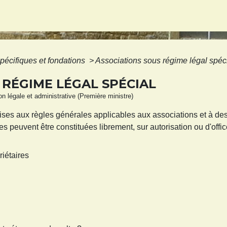
pécifiques et fondations
>
Associations sous régime légal spéc
 RÉGIME LÉGAL SPÉCIAL
ion légale et administrative (Première ministre)
ises aux règles générales applicables aux associations et à des
s peuvent être constituées librement, sur autorisation ou d'office
riétaires