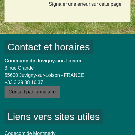
Signaler une erreur sur cette page
Contact et horaires
Commune de Juvigny-sur-Loison
3, rue Grande
55600 Juvigny-sur-Loison - FRANCE
+33 3 29 88 16 37
Contact par formulaire
Liens vers sites utiles
Codecom de Montmédy