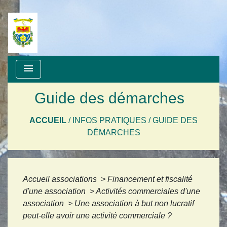
menu
Guide des démarches
ACCUEIL
/
INFOS PRATIQUES
/
GUIDE DES
DÉMARCHES
Accueil associations
>
Financement et fiscalité
d'une association
>
Activités commerciales d'une
association
>
Une association à but non lucratif
peut-elle avoir une activité commerciale ?