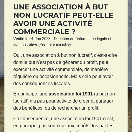
UNE ASSOCIATION À BUT
NON LUCRATIF PEUT-ELLE
AVOIR UNE ACTIVITÉ
COMMERCIALE ?
Vérifié le 01 Jan 2023 - Direction de l'information légale et
administrative (Première ministre)
Oui, une association à but non lucratif, c'est-à-dire
dont le but n'est pas de générer du profit, peut
exercer une activité commerciale, de manière
régulière ou occasionnelle. Mais cela peut avoir
des conséquences fiscales.
En principe, une
association loi 1901
(à but non
lucratif) n'a pas pour activité de créer et partager
des bénéfices, ou de rechercher un profit.
En conséquence, une association loi 1901 n'est,
en principe, pas soumise aux impôts dus par les