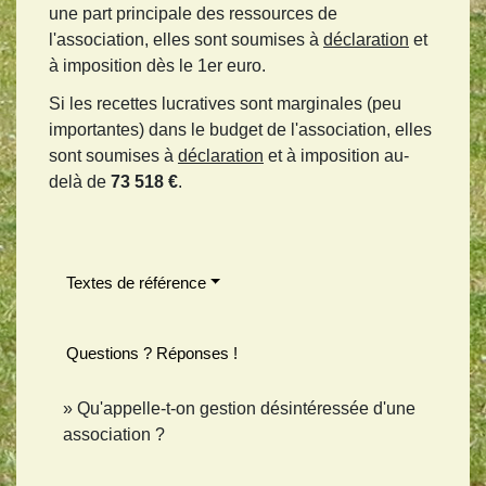
une part principale des ressources de
l'association, elles sont soumises à
déclaration
et
à imposition dès le 1
er
euro.
Si les recettes lucratives sont marginales (peu
importantes) dans le budget de l'association, elles
sont soumises à
déclaration
et à imposition au-
delà de
73 518 €
.
Textes de référence
Questions ? Réponses !
Qu'appelle-t-on gestion désintéressée d'une
association ?