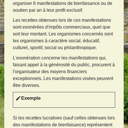
organiser 6 manifestations de bienfaisance ou de
soutien par an à leur profit exclusif.
Les recettes obtenues lors de ces manifestations
sont exonérées d'impôts commerciaux, quel que
soit leur montant. Les organismes concernés sont
les organismes à caractère social, éducatif,
culturel, sportif, social ou philanthropique.
L'exonération concerne les manifestations qui,
faisant appel à la générosité du public, procurent à
l'organisateur des moyens financiers
exceptionnels. Les manifestations visées peuvent
être diverses.
Exemple
edit
Si les recettes lucratives (sauf celles obtenues lors
des manifestations de bienfaisance) représentent