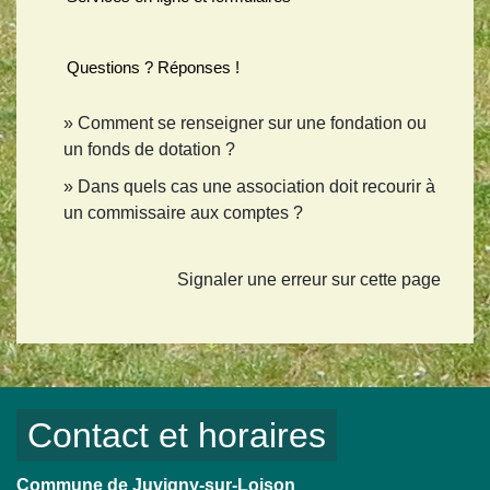
Questions ? Réponses !
Comment se renseigner sur une fondation ou
un fonds de dotation ?
Dans quels cas une association doit recourir à
un commissaire aux comptes ?
Signaler une erreur sur cette page
Contact et horaires
Commune de Juvigny-sur-Loison