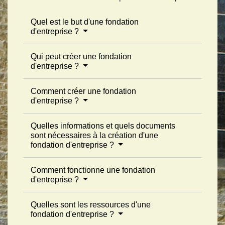
Quel est le but d'une fondation
d'entreprise ?
Qui peut créer une fondation
d'entreprise ?
Comment créer une fondation
d'entreprise ?
Quelles informations et quels documents
sont nécessaires à la création d'une
fondation d'entreprise ?
Comment fonctionne une fondation
d'entreprise ?
Quelles sont les ressources d'une
fondation d'entreprise ?