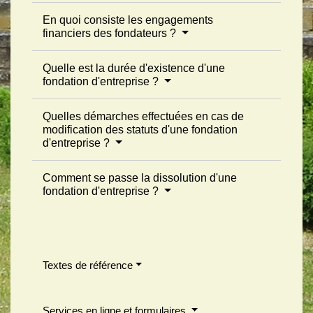
En quoi consiste les engagements
financiers des fondateurs ?
Quelle est la durée d'existence d'une
fondation d'entreprise ?
Quelles démarches effectuées en cas de
modification des statuts d'une fondation
d'entreprise ?
Comment se passe la dissolution d'une
fondation d'entreprise ?
Textes de référence
Services en ligne et formulaires